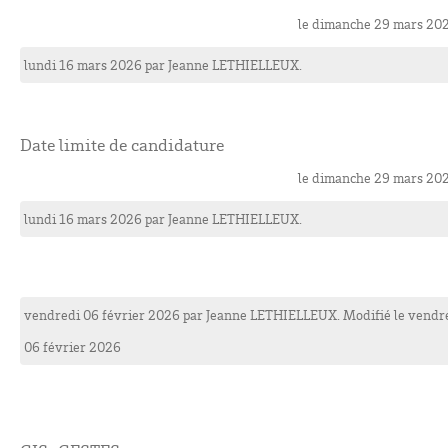
le dimanche 29 mars 20
lundi 16 mars 2026
par
Jeanne
LETHIELLEUX
.
Date limite de candidature
le dimanche 29 mars 20
lundi 16 mars 2026
par
Jeanne
LETHIELLEUX
.
vendredi 06 février 2026
par
Jeanne
LETHIELLEUX
. Modifié le vendr
06 février 2026