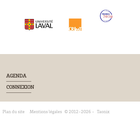
AGENDA
CONNEXION
Plan du site
Mentions légales
© 2012-2026 -
Taonix