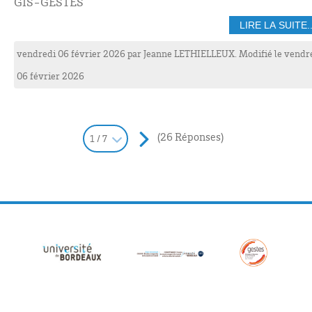
GIS-GESTES
LIRE LA SUITE..
vendredi 06 février 2026
par
Jeanne
LETHIELLEUX
. Modifié le vendr
06 février 2026
(26 Réponses)
1 / 7